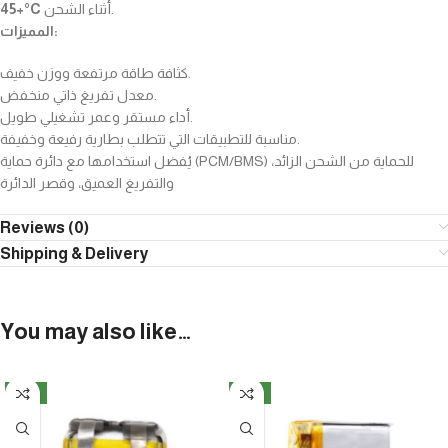
+45°C
أثناء الشحن.
المميزات:
كثافة طاقة مرتفعة ووزن خفيف.
معدل تفريغ ذاتي منخفض.
أداء مستقر وعمر تشغيلي طويل.
مناسبة للتطبيقات التي تتطلب بطارية رفيعة وخفيفة.
يُفضل استخدامها مع دائرة حماية (PCM/BMS) للحماية من الشحن الزائد،
والتفريغ العميق، وقصر الدائرة
Reviews (0)
Shipping & Delivery
You may also like…
NEW
NEW